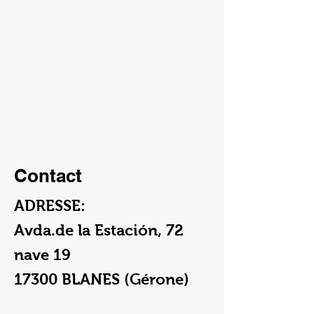
Contact
ADRESSE:
Avda.de la Estación, 72
nave 19
17300 BLANES (Gérone)