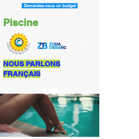
Demandez-nous un budget
Piscine
NOUS PARLONS
FRANÇAIS