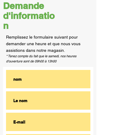
Demande
d'informatio
n
Remplissez le formulaire suivant pour
demander une heure et que nous vous
assistions dans notre magasin.
* Tenez compte du fait que le samedi, nos heures
d'ouverture sont de 09h00 à 13h00