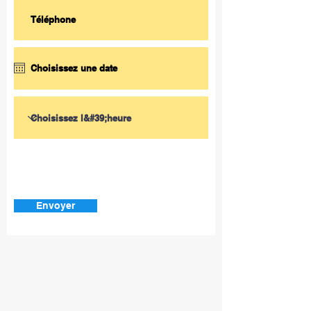
Envoyer