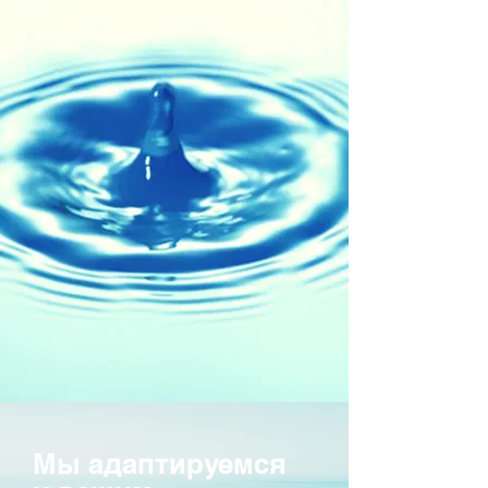
Мы адаптируемся