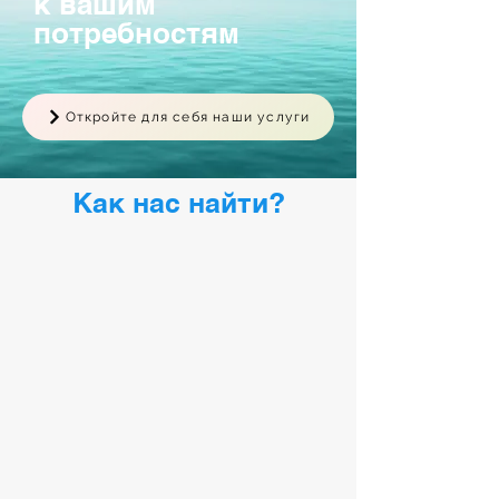
к вашим
потребностям
Откройте для себя наши услуги
Как нас найти?