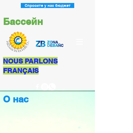
Спросите у нас бюджет
Бассейн
NOUS PARLONS
FRANÇAIS
О нас