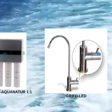
-AQUANATUR 1:1
GRIFO-LED