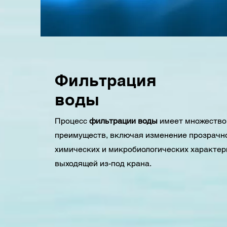
Фильтрация
воды
Процесс
фильтрации воды
имеет множество
преимуществ, включая изменение прозрачно
химических и микробиологических характер
выходящей из-под крана.